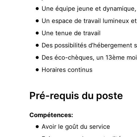
Une équipe jeune et dynamique, m
Un espace de travail lumineux et
Une tenue de travail
Des possibilités d’hébergement s
Des éco-chèques, un 13ème mois
Horaires continus
Pré-requis du poste
Compétences:
Avoir le goût du service