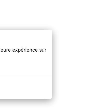
leure expérience sur 