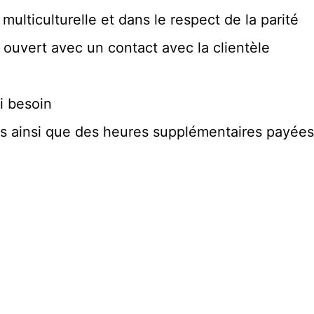
ulticulturelle et dans le respect de la parité
 ouvert avec un contact avec la clientèle
i besoin
 ainsi que des heures supplémentaires payées 