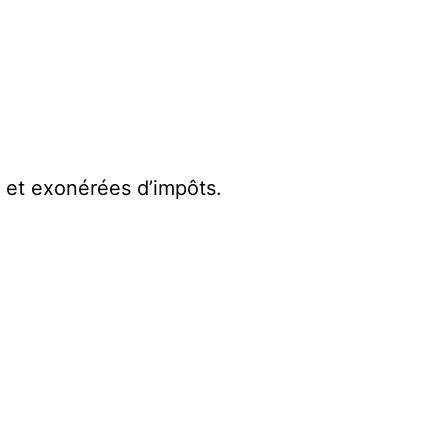
et exonérées d’impôts.